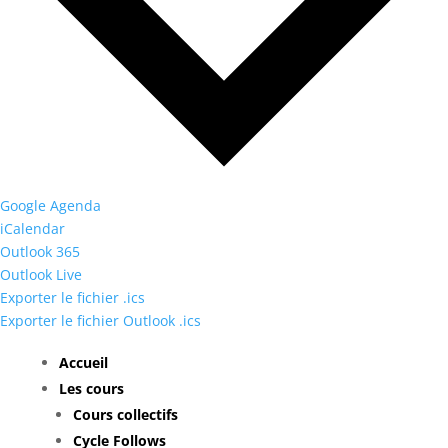
Google Agenda
iCalendar
Outlook 365
Outlook Live
Exporter le fichier .ics
Exporter le fichier Outlook .ics
Accueil
Les cours
Cours collectifs
Cycle Follows