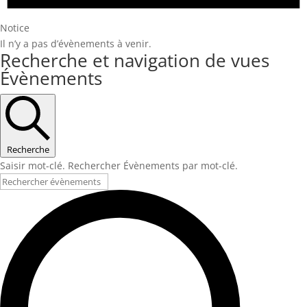
Notice
Il n’y a pas d’évènements à venir.
Recherche et navigation de vues
Évènements
Recherche
Saisir mot-clé. Rechercher Évènements par mot-clé.