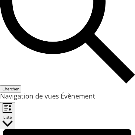
Chercher
Navigation de vues Évènement
Liste