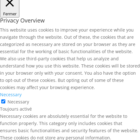
Fermer
Privacy Overview
This website uses cookies to improve your experience while you
navigate through the website. Out of these, the cookies that are
categorized as necessary are stored on your browser as they are
essential for the working of basic functionalities of the website.
We also use third-party cookies that help us analyze and
understand how you use this website. These cookies will be stored
in your browser only with your consent. You also have the option
to opt-out of these cookies. But opting out of some of these
cookies may affect your browsing experience.
Necessary
Necessary
Toujours activé
Necessary cookies are absolutely essential for the website to
function properly. This category only includes cookies that
ensures basic functionalities and security features of the website.
These cookies do not store any personal information.