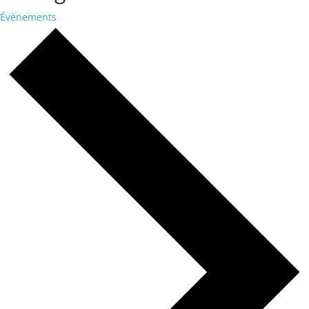
Évènements