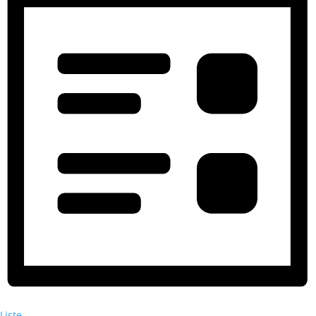
Liste