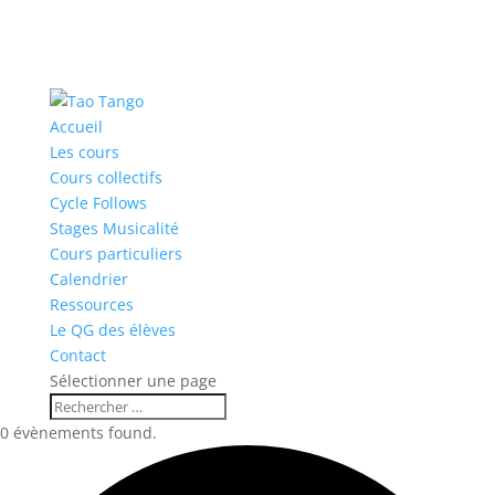
Accueil
Les cours
Cours collectifs
Cycle Follows
Stages Musicalité
Cours particuliers
Calendrier
Ressources
Le QG des élèves
Contact
Sélectionner une page
0 évènements found.