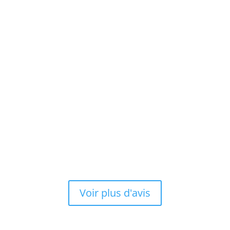
Voir plus d'avis