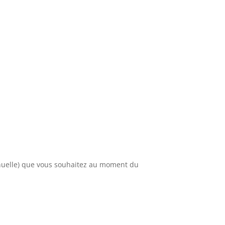
annuelle) que vous souhaitez au moment du