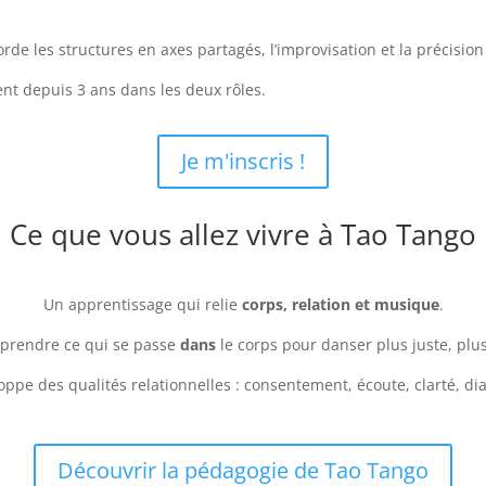
rde les structures en axes partagés, l’improvisation et la précision
nt depuis 3 ans dans les deux rôles.
Je m'inscris !
Ce que vous allez vivre à Tao Tango
Un apprentissage qui relie
corps, relation et musique
.
mprendre ce qui se passe
dans
le corps pour danser plus juste, plus 
ppe des qualités relationnelles : consentement, écoute, clarté, di
Découvrir la pédagogie de Tao Tango