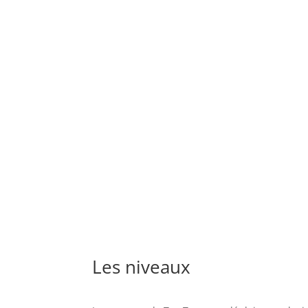
Les niveaux