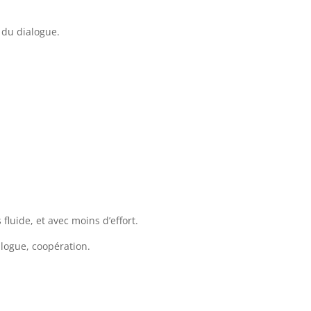
 du dialogue.
fluide, et avec moins d’effort.
alogue, coopération.