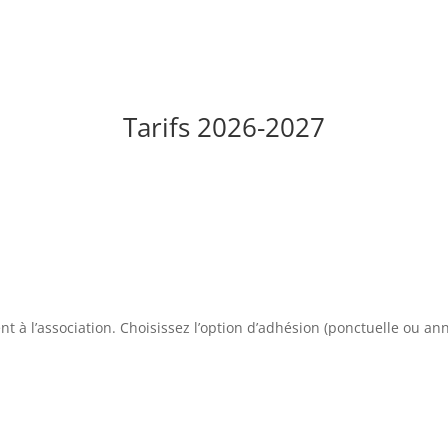
Tarifs 2026-2027
nt à l’association. Choisissez l’option d’adhésion (ponctuelle ou 