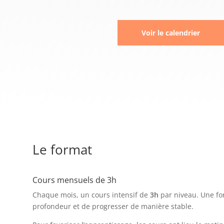
Voir le calendrier
Le format
Cours mensuels de 3h
Chaque mois, un cours intensif de
3h
par niveau. Une fo
profondeur et de progresser de manière stable.