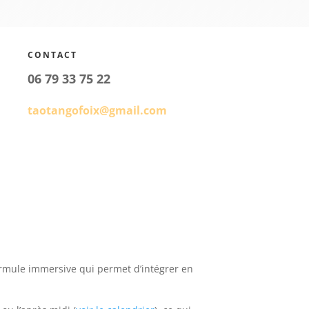
CONTACT
06 79 33 75 22
taotangofoix@gmail.com
rmule immersive qui permet d’intégrer en