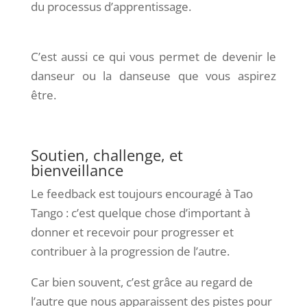
du processus d’apprentissage.
C’est aussi ce qui vous permet de devenir le
danseur ou la danseuse que vous aspirez
être.
Soutien, challenge, et
bienveillance
Le feedback est toujours encouragé à Tao
Tango : c’est quelque chose d’important à
donner et recevoir pour progresser et
contribuer à la progression de l’autre.
Car bien souvent, c’est grâce au regard de
l’autre que nous apparaissent des pistes pour