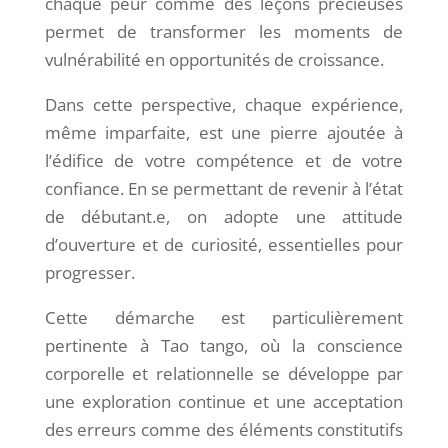
chaque peur comme des leçons précieuses
permet de transformer les moments de
vulnérabilité en opportunités de croissance.
Dans cette perspective, chaque expérience,
même imparfaite, est une pierre ajoutée à
l’édifice de votre compétence et de votre
confiance. En se permettant de revenir à l’état
de débutant.e, on adopte une attitude
d’ouverture et de curiosité, essentielles pour
progresser.
Cette démarche est particulièrement
pertinente à Tao tango, où la conscience
corporelle et relationnelle se développe par
une exploration continue et une acceptation
des erreurs comme des éléments constitutifs