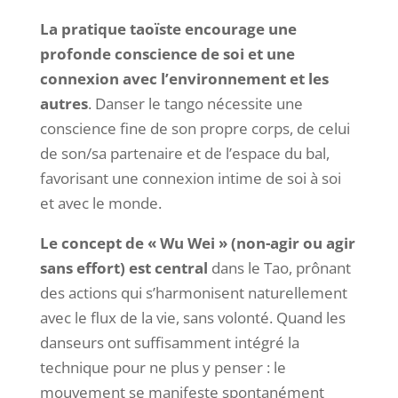
La pratique taoïste encourage une
profonde conscience de soi et une
connexion avec l’environnement et les
autres
. Danser le tango nécessite une
conscience fine de son propre corps, de celui
de son/sa partenaire et de l’espace du bal,
favorisant une connexion intime de soi à soi
et avec le monde.
Le concept de « Wu Wei » (non-agir ou agir
sans effort) est central
dans le Tao, prônant
des actions qui s’harmonisent naturellement
avec le flux de la vie, sans volonté. Quand les
danseurs ont suffisamment intégré la
technique pour ne plus y penser : le
mouvement se manifeste spontanément