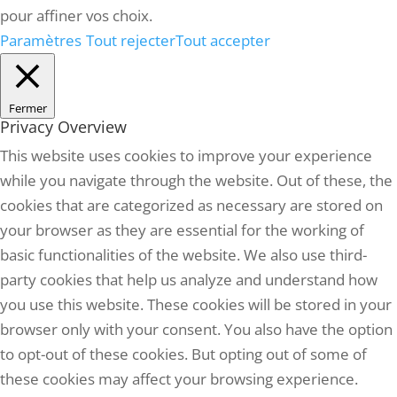
pour affiner vos choix.
Paramètres
Tout rejecter
Tout accepter
Fermer
Privacy Overview
This website uses cookies to improve your experience
while you navigate through the website. Out of these, the
cookies that are categorized as necessary are stored on
your browser as they are essential for the working of
basic functionalities of the website. We also use third-
party cookies that help us analyze and understand how
you use this website. These cookies will be stored in your
browser only with your consent. You also have the option
to opt-out of these cookies. But opting out of some of
these cookies may affect your browsing experience.