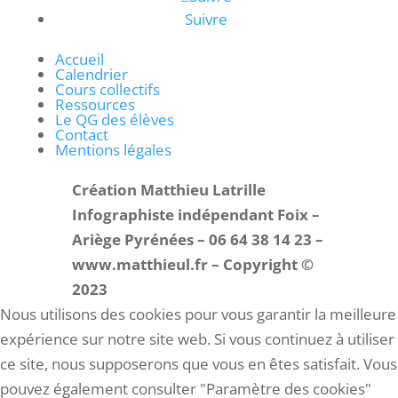
Suivre
Accueil
Calendrier
Cours collectifs
Ressources
Le QG des élèves
Contact
Mentions légales
Création Matthieu Latrille
Infographiste indépendant Foix –
Ariège Pyrénées – 06 64 38 14 23 –
www.matthieul.fr – Copyright ©
2023
Nous utilisons des cookies pour vous garantir la meilleure
expérience sur notre site web. Si vous continuez à utiliser
ce site, nous supposerons que vous en êtes satisfait. Vous
pouvez également consulter "Paramètre des cookies"