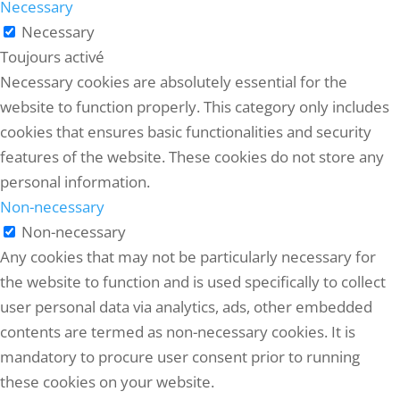
Necessary
Necessary
Toujours activé
Necessary cookies are absolutely essential for the
website to function properly. This category only includes
cookies that ensures basic functionalities and security
features of the website. These cookies do not store any
personal information.
Non-necessary
Non-necessary
Any cookies that may not be particularly necessary for
the website to function and is used specifically to collect
user personal data via analytics, ads, other embedded
contents are termed as non-necessary cookies. It is
mandatory to procure user consent prior to running
these cookies on your website.