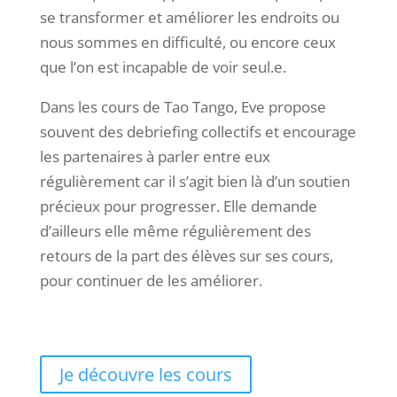
se transformer et améliorer les endroits ou
nous sommes en difficulté, ou encore ceux
que l’on est incapable de voir seul.e.
Dans les cours de Tao Tango, Eve propose
souvent des debriefing collectifs et encourage
les partenaires à parler entre eux
régulièrement car il s’agit bien là d’un soutien
précieux pour progresser. Elle demande
d’ailleurs elle même régulièrement des
retours de la part des élèves sur ses cours,
pour continuer de les améliorer.
Je découvre les cours