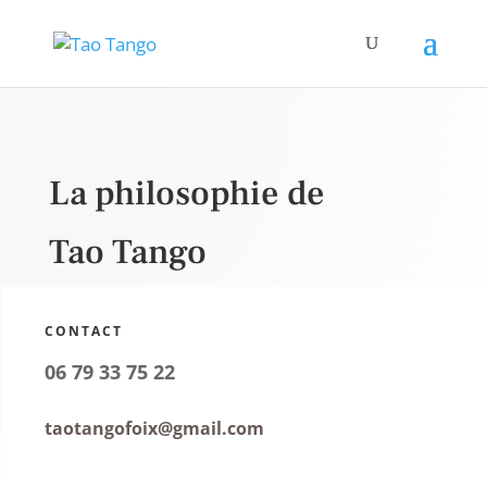
La philosophie de
Tao Tango
CONTACT
06 79 33 75 22
taotangofoix@gmail.com