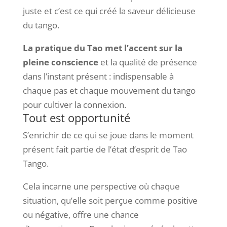
juste et c’est ce qui créé la saveur délicieuse
du tango.
La pratique du Tao met l’accent sur la
pleine conscience
et la qualité de présence
dans l’instant présent : indispensable à
chaque pas et chaque mouvement du tango
pour cultiver la connexion.
Tout est opportunité
S’enrichir de ce qui se joue dans le moment
présent fait partie de l’état d’esprit de Tao
Tango.
Cela incarne une perspective où chaque
situation, qu’elle soit perçue comme positive
ou négative, offre une chance