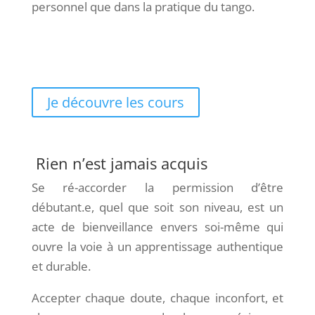
personnel que dans la pratique du tango.
Je découvre les cours
Rien n’est jamais acquis
Se ré-accorder la permission d’être
débutant.e, quel que soit son niveau, est un
acte de bienveillance envers soi-même qui
ouvre la voie à un apprentissage authentique
et durable.
Accepter chaque doute, chaque inconfort, et