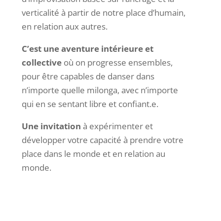
verticalité à partir de notre place d’humain,
en relation aux autres.
C’est une aventure intérieure et
collective
où on progresse ensembles,
pour être capables de danser dans
n’importe quelle milonga, avec n’importe
qui en se sentant libre et confiant.e.
Une invitation
à expérimenter et
développer votre capacité à prendre votre
place dans le monde et en relation au
monde.