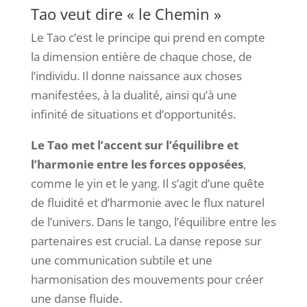
Tao veut dire « le Chemin »
Le Tao c’est le principe qui prend en compte
la dimension entière de chaque chose, de
l’individu. Il donne naissance aux choses
manifestées, à la dualité, ainsi qu’à une
infinité de situations et d’opportunités.
Le Tao met l’accent sur l’équilibre et
l’harmonie entre les forces opposées
,
comme le yin et le yang. Il s’agit d’une quête
de fluidité et d’harmonie avec le flux naturel
de l’univers. Dans le tango, l’équilibre entre les
partenaires est crucial. La danse repose sur
une communication subtile et une
harmonisation des mouvements pour créer
une danse fluide.