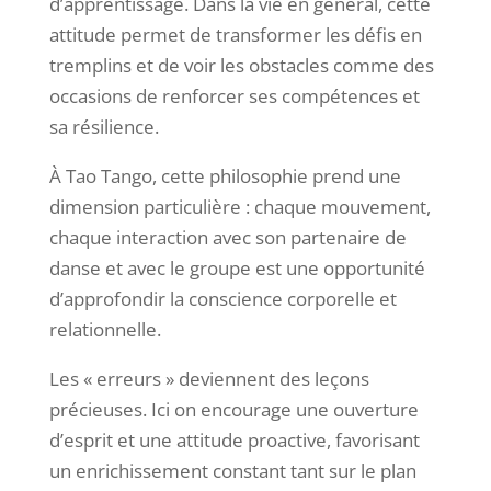
d’apprentissage. Dans la vie en général, cette
attitude permet de transformer les défis en
tremplins et de voir les obstacles comme des
occasions de renforcer ses compétences et
sa résilience.
À Tao Tango, cette philosophie prend une
dimension particulière : chaque mouvement,
chaque interaction avec son partenaire de
danse et avec le groupe est une opportunité
d’approfondir la conscience corporelle et
relationnelle.
Les « erreurs » deviennent des leçons
précieuses. Ici on encourage une ouverture
d’esprit et une attitude proactive, favorisant
un enrichissement constant tant sur le plan