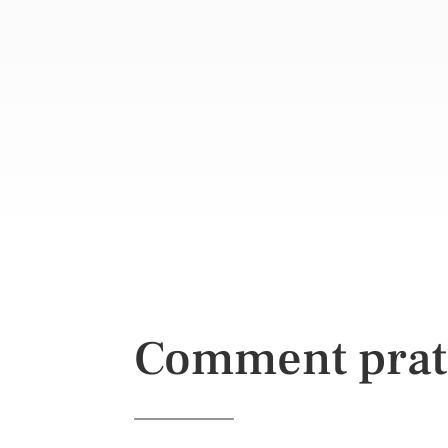
Comment prat