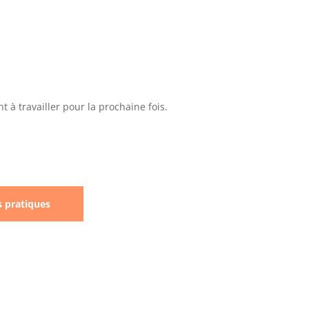
 à travailler pour la prochaine fois.
s pratiques