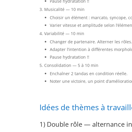
Pause hydratation !!
Musicalité — 10 min
Choisir un élément : marcato, syncope, c
Varier vitesse et amplitude selon l’élémen
Variabilité — 10 min
Changer de partenaire. Alterner les rôles
Adapter l’intention à différentes morphol
Pause hydratation !!
Consolidation — 5 à 10 min
Enchaîner 2 tandas en condition réelle.
Noter une victoire, un point d’amélioratio
Idées de thèmes à travaill
1) Double rôle — alternance in