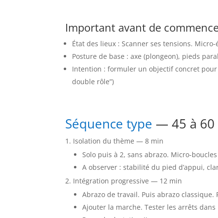
Important avant de commence
État des lieux : Scanner ses tensions. Micro
Posture de base : axe (plongeon), pieds paral
Intention : formuler un objectif concret pour
double rôle”)
Séquence type
— 45 à 60
Isolation du thème — 8 min
Solo puis à 2, sans abrazo. Micro-boucles
A observer : stabilité du pied d’appui, cla
Intégration progressive — 12 min
Abrazo de travail. Puis abrazo classique.
Ajouter la marche. Tester les arrêts dans