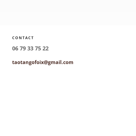
CONTACT
06 79 33 75 22
taotangofoix@gmail.com