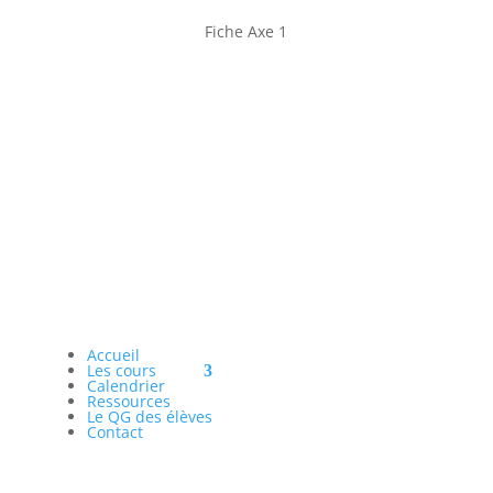
Fiche Axe 1
Accueil
Les cours
Calendrier
Ressources
Le QG des élèves
Contact