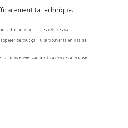
efficacement ta technique.
me cadre pour ancrer les réflexes 😉
appeler de tout ça. Tu la trouveras en bas de
r si tu as envie, comme tu as envie, à la dose