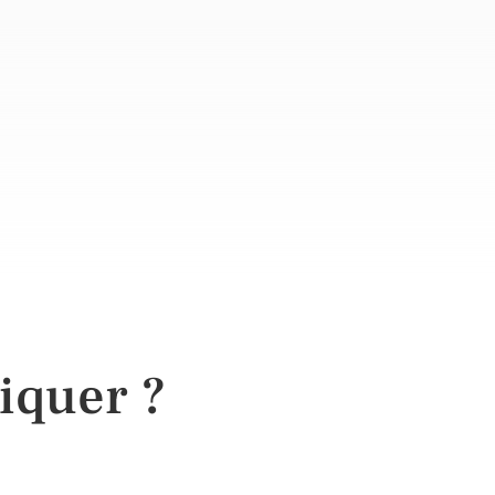
iquer ?